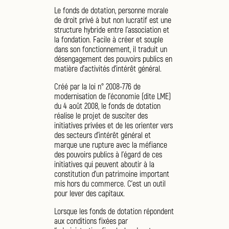
Le fonds de dotation, personne morale
de droit privé à but non lucratif est une
structure hybride entre l’association et
la fondation. Facile à créer et souple
dans son fonctionnement, il traduit un
désengagement des pouvoirs publics en
matière d’activités d’intérêt général.
Créé par la loi n° 2008-776 de
modernisation de l'économie (dite LME)
du 4 août 2008, le fonds de dotation
réalise le projet de susciter des
initiatives privées et de les orienter vers
des secteurs d’intérêt général et
marque une rupture avec la méfiance
des pouvoirs publics à l’égard de ces
initiatives qui peuvent aboutir à la
constitution d’un patrimoine important
mis hors du commerce. C’est un outil
pour lever des capitaux.
Lorsque les fonds de dotation répondent
aux conditions fixées par