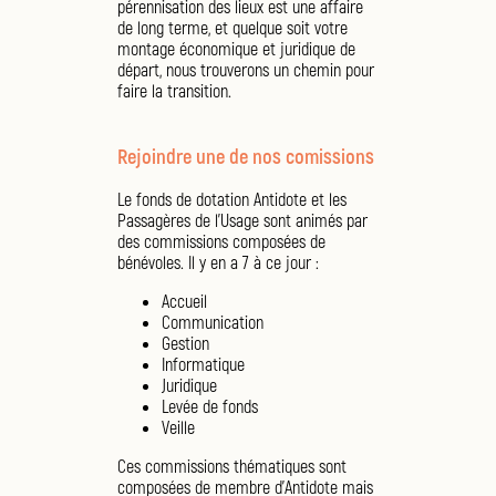
pérennisation des lieux est une affaire
de long terme, et quelque soit votre
montage économique et juridique de
départ, nous trouverons un chemin pour
faire la transition.
Rejoindre une de nos comissions
Le fonds de dotation Antidote et les
Passagères de l'Usage sont animés par
des commissions composées de
bénévoles. Il y en a 7 à ce jour :
Accueil
Communication
Gestion
Informatique
Juridique
Levée de fonds
Veille
Ces commissions thématiques sont
composées de membre d'Antidote mais