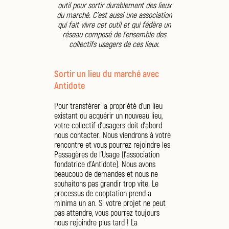
outil pour sortir durablement des lieux
du marché. C'est aussi une association
qui fait vivre cet outil et qui fédère un
réseau composé de l'ensemble des
collectifs usagers de ces lieux.
Sortir un lieu du marché avec
Antidote
Pour transférer la propriété d'un lieu
existant ou acquérir un nouveau lieu,
votre collectif d'usagers doit d'abord
nous contacter. Nous viendrons à votre
rencontre et vous pourrez rejoindre les
Passagères de l'Usage (l'association
fondatrice d'Antidote). Nous avons
beaucoup de demandes et nous ne
souhaitons pas grandir trop vite. Le
processus de cooptation prend a
minima un an. Si votre projet ne peut
pas attendre, vous pourrez toujours
nous rejoindre plus tard ! La