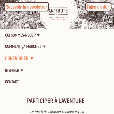
Recevoir la newsletter
Faire un don
QUI SOMMES-NOUS ? ▼
COMMENT ÇA MARCHE ? ▼
CONTRIBUER ▼
INSPIRER ▼
CONTACT
PARTICIPER À L'AVENTURE
Le fonds de dotation Antidote est un